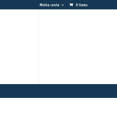
Minha conta
0 Items