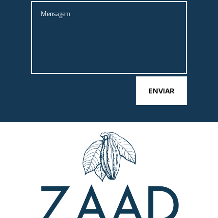
ENVIAR