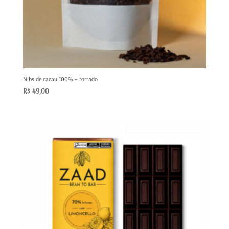
Nibs de cacau 100% – torrado
R$
49,00