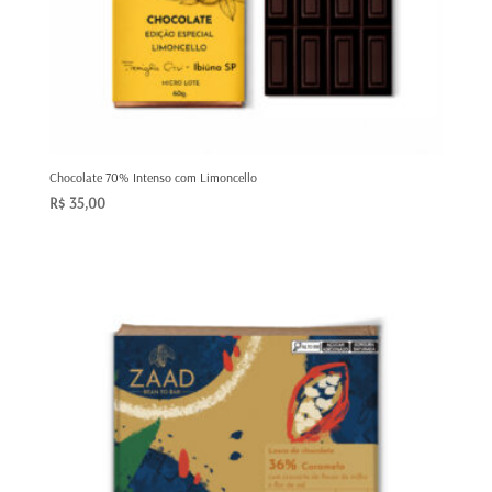
Chocolate 70% Intenso com Limoncello
R$
35,00