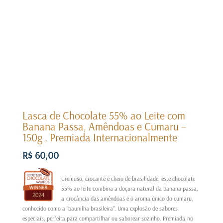
Lasca de Chocolate 55% ao Leite com
Banana Passa, Amêndoas e Cumaru –
150g . Premiada Internacionalmente
R$
60,00
Cremoso, crocante e cheio de brasilidade, este chocolate
55% ao leite combina a doçura natural da banana passa,
a crocância das amêndoas e o aroma único do cumaru,
conhecido como a “baunilha brasileira”. Uma explosão de sabores
especiais, perfeita para compartilhar ou saborear sozinho. Premiada no