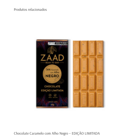
Produtos relacionados
Chocolate Caramelo com Alho Negro – EDIÇÃO LIMITADA