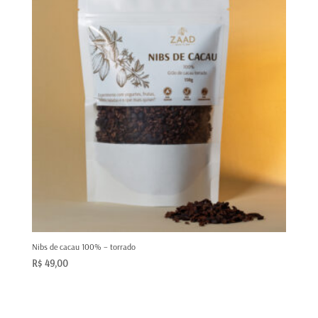
Nibs de cacau 100% – torrado
R$
49,00