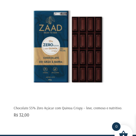
Chocolate 55% Zero Açúcar com Quinoa Crispy – leve, cremoso e nutritivo.
R$
32,00
0