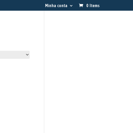
Minha conta
0 Items